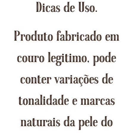
Dicas de Uso.
Produto fabricado em
couro legitimo, pode
conter variações de
tonalidade e marcas
naturais da pele do