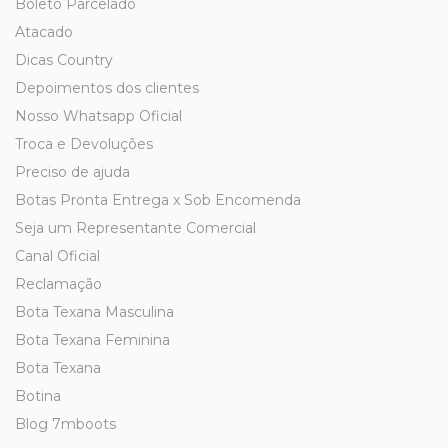
Boleto Parcelado
Atacado
Dicas Country
Depoimentos dos clientes
Nosso Whatsapp Oficial
Troca e Devoluções
Preciso de ajuda
Botas Pronta Entrega x Sob Encomenda
Seja um Representante Comercial
Canal Oficial
Reclamação
Bota Texana Masculina
Bota Texana Feminina
Bota Texana
Botina
Blog 7mboots