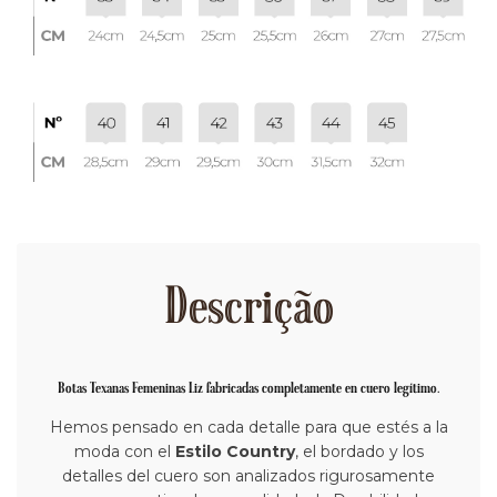
Descrição
Botas Texanas Femeninas Liz fabricadas completamente en cuero legítimo.
Hemos pensado en cada detalle para que estés a la
moda con el
Estilo Country
, el bordado y los
detalles del cuero son analizados rigurosamente