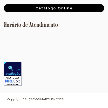
Catálogo Online
Horário de Atendimento
Copyright CALÇADOS MARTINS - 2026