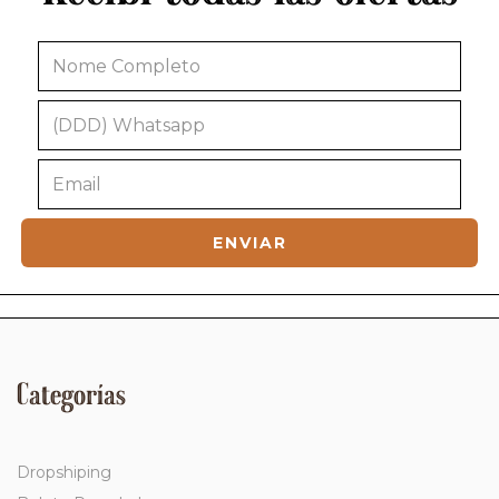
Categorías
Dropshiping