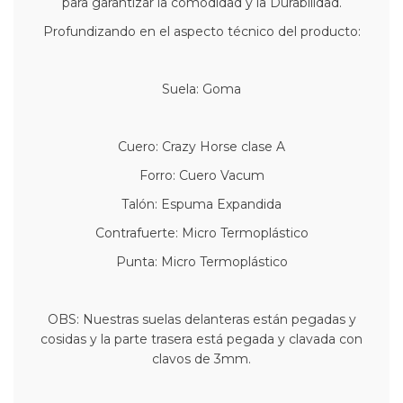
para garantizar la comodidad y la Durabilidad.
Profundizando en el aspecto técnico del producto:
Suela: Goma
Cuero: Crazy Horse clase A
Forro: Cuero Vacum
Talón: Espuma Expandida
Contrafuerte: Micro Termoplástico
Punta: Micro Termoplástico
OBS: Nuestras suelas delanteras están pegadas y
cosidas y la parte trasera está pegada y clavada con
clavos de 3mm.