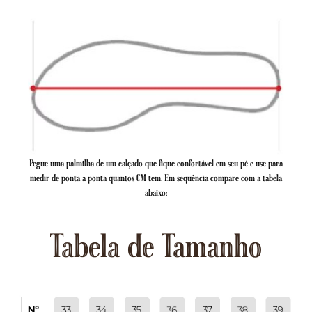
Pegue uma palmilha de um calçado que fique confortável em seu pé e use para
medir de ponta a ponta quantos CM tem. Em sequência compare com a tabela
abaixo:
Tabela de Tamanho