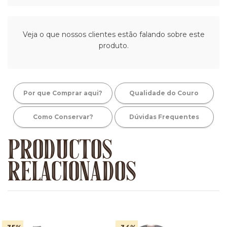
Veja o que nossos clientes estão falando sobre este
produto.
Por que Comprar aqui?
Qualidade do Couro
Como Conservar?
Dúvidas Frequentes
PRODUCTOS
RELACIONADOS