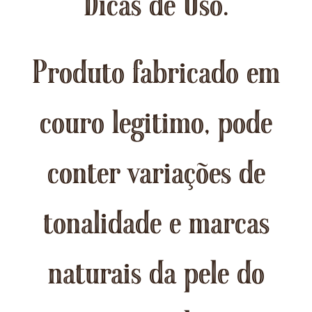
Dicas de Uso.
Produto fabricado em
couro legitimo, pode
conter variações de
tonalidade e marcas
naturais da pele do