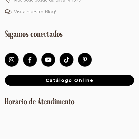
Visita nuestro Blog!
Sigamos conectados
Catálogo Online
Horário de Atendimento