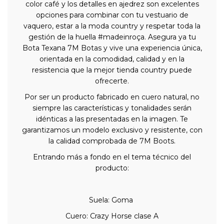
color café y los detalles en ajedrez son excelentes
opciones para combinar con tu vestuario de
vaquero, estar a la moda country y respetar toda la
gestión de la huella #madeinroça. Asegura ya tu
Bota Texana 7M Botas y vive una experiencia única,
orientada en la comodidad, calidad y en la
resistencia que la mejor tienda country puede
ofrecerte.
Por ser un producto fabricado en cuero natural, no
siempre las características y tonalidades serán
idénticas a las presentadas en la imagen. Te
garantizamos un modelo exclusivo y resistente, con
la calidad comprobada de 7M Boots.
Entrando más a fondo en el tema técnico del
producto:
Suela: Goma
Cuero: Crazy Horse clase A