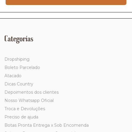
Categorías
Dropshiping
Boleto Parcelado
Atacado
Dicas Country
Depoimentos dos clientes
Nosso Whatsapp Oficial
Troca e Devoluções
Preciso de ajuda
Botas Pronta Entrega x Sob Encomenda