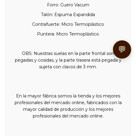
Forro: Cuero Vacum
Talón: Espuma Expandida
Contrafuerte: Micro Termoplástico
Puntera: Micro Termoplástico
💬
OBS: Nuestras suelas en la parte frontal son
pegadas y cosidas, y la parte trasera está pegada y
sujeta con clavos de 3 mm.
En la mayor fábrica somos la tienda y los mejores
profesionales del mercado online, fabricados con la
mayor calidad de producción y los mejores
profesionales del mercado online.