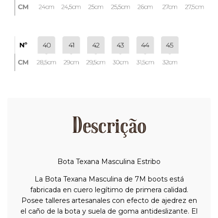
Descrição
Bota Texana Masculina Estribo
La Bota Texana Masculina de 7M boots está
fabricada en cuero legítimo de primera calidad.
Posee talleres artesanales con efecto de ajedrez en
el caño de la bota y suela de goma antideslizante. El