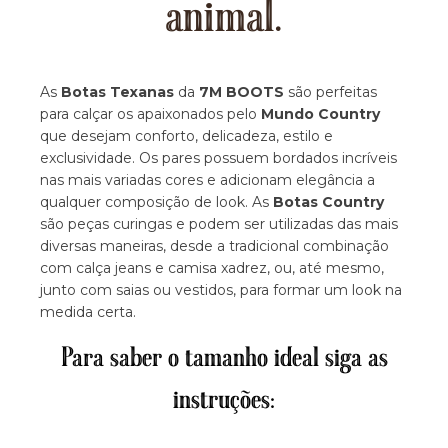
animal.
As
Botas Texanas
da
7M BOOTS
são perfeitas
para calçar os apaixonados pelo
Mundo Country
que desejam conforto, delicadeza, estilo e
exclusividade. Os pares possuem bordados incríveis
nas mais variadas cores e adicionam elegância a
qualquer composição de look. As
Botas Country
são peças curingas e podem ser utilizadas das mais
diversas maneiras, desde a tradicional combinação
com calça jeans e camisa xadrez, ou, até mesmo,
junto com saias ou vestidos, para formar um look na
medida certa.
Para saber o tamanho ideal siga as
instruções: