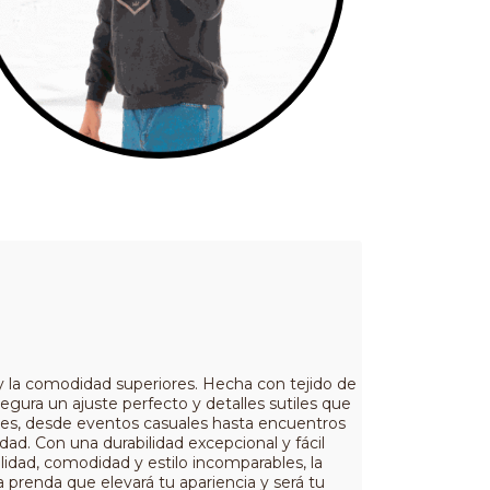
y la comodidad superiores. Hecha con tejido de
egura un ajuste perfecto y detalles sutiles que
ones, desde eventos casuales hasta encuentros
dad. Con una durabilidad excepcional y fácil
idad, comodidad y estilo incomparables, la
prenda que elevará tu apariencia y será tu