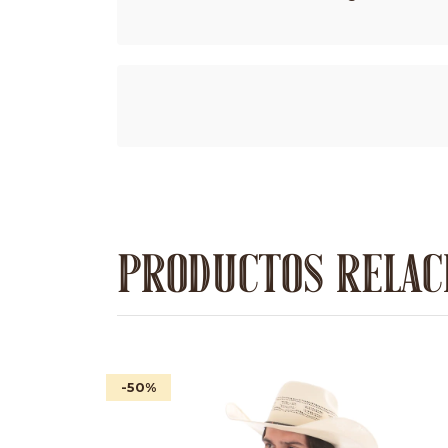
PRODUCTOS RELAC
-50
%