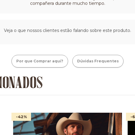
compañera durante mucho tiempo.
Veja o que nossos clientes estão falando sobre este produto.
Por que Comprar aqui?
Dúvidas Frequentes
IONADOS
-42
%
-