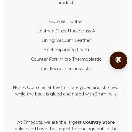
product:
Outsole: Rubber
Leather: Crazy Horse class A
Lining: Vacuum Leather
Heel: Expanded Foam
💬
Counter Fort: Micro Thermoplastic
Toe: Micro Thermoplastic
NOTE: Our soles at the front are glued and stitched,
while the back is glued and nailed with 3mm nails.
At 7mboots, we are the largest
Country Store
online and have the largest technology hub in the