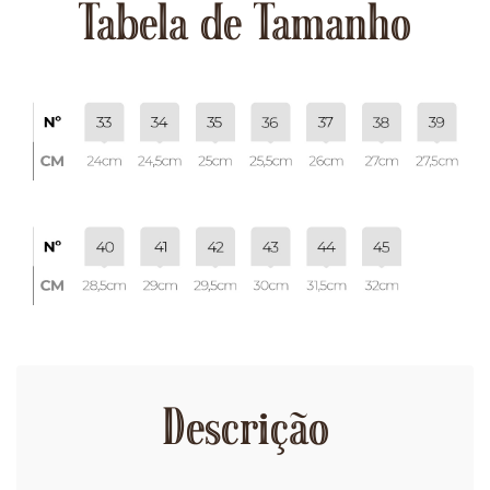
Tabela de Tamanho
Descrição