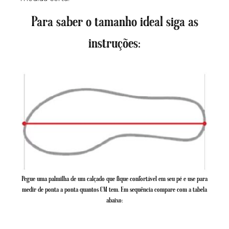
Para saber o tamanho ideal siga as
instruções:
Pegue uma palmilha de um calçado que fique confortável em seu pé e use para
medir de ponta a ponta quantos CM tem. Em sequência compare com a tabela
abaixo: