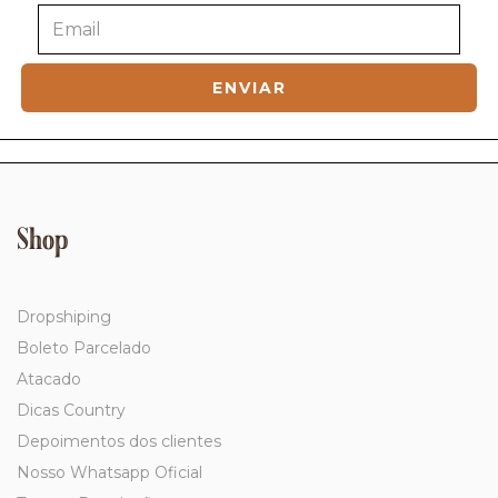
Shop
Dropshiping
Boleto Parcelado
Atacado
Dicas Country
Depoimentos dos clientes
Nosso Whatsapp Oficial