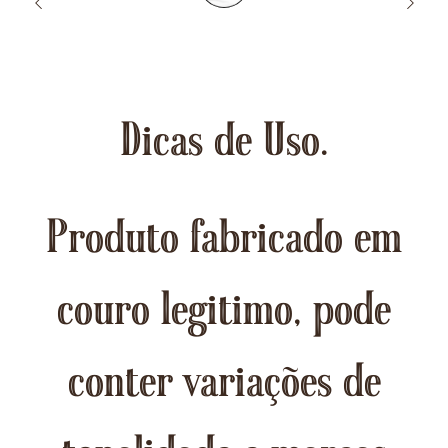
Dicas de Uso.
Produto fabricado em
couro legitimo, pode
conter variações de