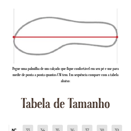
Pegue uma palmilha de um calçado que fique confortável em seu pé e use para
medir de ponta a ponta quantos CM tem. Em sequência compare com a tabela
abaixo:
Tabela de Tamanho