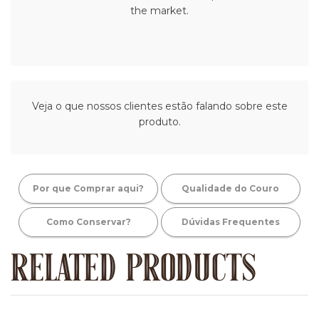
the market.
Veja o que nossos clientes estão falando sobre este
produto.
Por que Comprar aqui?
Qualidade do Couro
Como Conservar?
Dúvidas Frequentes
RELATED PRODUCTS