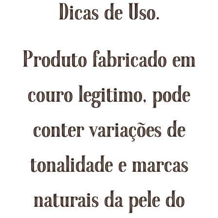
Dicas de Uso.
Produto fabricado em
couro legitimo, pode
conter variações de
tonalidade e marcas
naturais da pele do