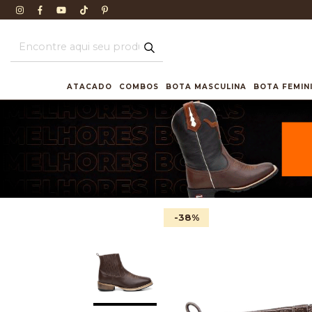
ATACADO
COMBOS
BOTA MASCULINA
BOTA FEMIN
-38
%