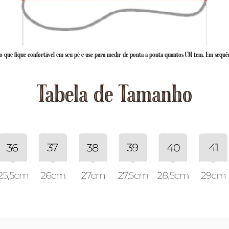
 que fique confortável em seu pé e use para medir de ponta a ponta quantos CM tem. Em sequê
Tabela de Tamanho