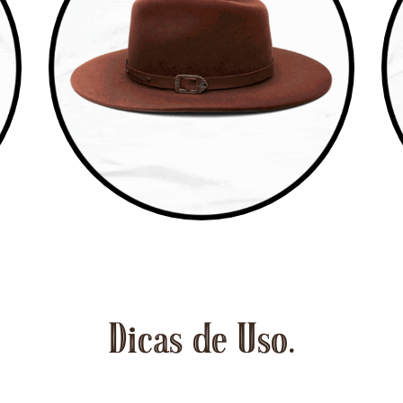
Dicas de Uso.