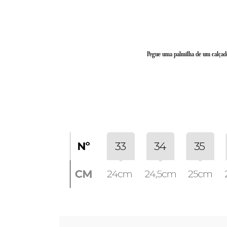
Pegue uma palmilha de um calçado