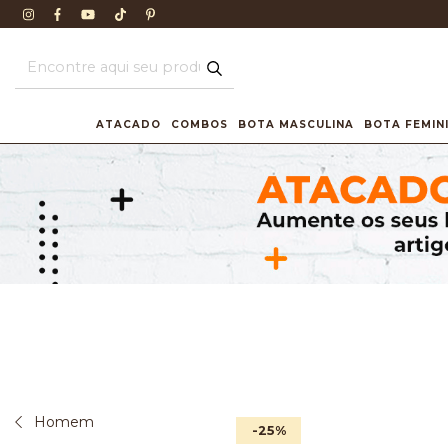
ATACADO
COMBOS
BOTA MASCULINA
BOTA FEMIN
Homem
-25
%