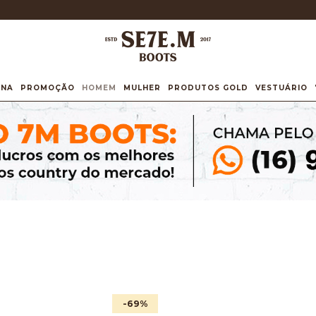
INA
PROMOÇÃO
HOMEM
MULHER
PRODUTOS GOLD
VESTUÁRIO
-69
%