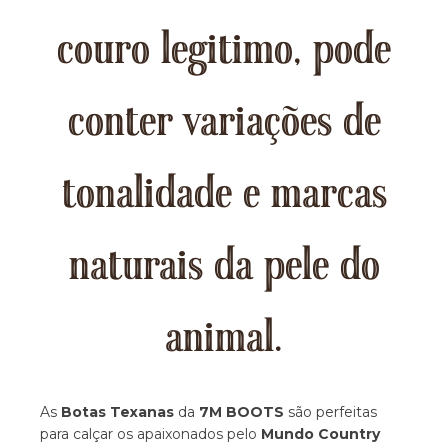
couro legitimo, pode
conter variações de
tonalidade e marcas
naturais da pele do
animal.
As
Botas Texanas
da
7M BOOTS
são perfeitas
para calçar os apaixonados pelo
Mundo Country