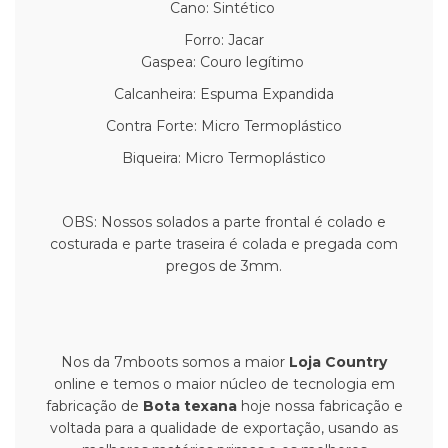
Cano: Sintético
Forro: Jacar
Gaspea: Couro legítimo
Calcanheira: Espuma Expandida
Contra Forte: Micro Termoplástico
Biqueira: Micro Termoplástico
OBS: Nossos solados a parte frontal é colado e
costurada e parte traseira é colada e pregada com
pregos de 3mm.
Nos da 7mboots somos a maior
Loja Country
online e temos o maior núcleo de tecnologia em
fabricação de
Bota texana
hoje nossa fabricação e
voltada para a qualidade de exportação, usando as