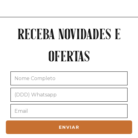
RECEBA NOVIDADES E
OFERTAS