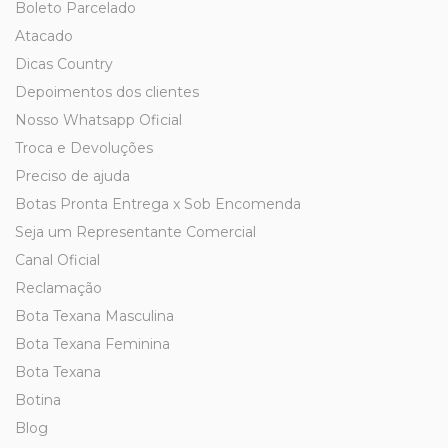
Boleto Parcelado
Atacado
Dicas Country
Depoimentos dos clientes
Nosso Whatsapp Oficial
Troca e Devoluções
Preciso de ajuda
Botas Pronta Entrega x Sob Encomenda
Seja um Representante Comercial
Canal Oficial
Reclamação
Bota Texana Masculina
Bota Texana Feminina
Bota Texana
Botina
Blog