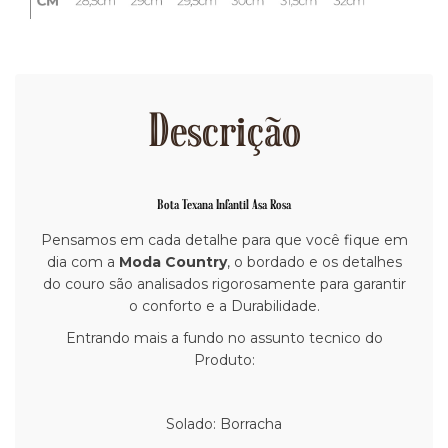
Descrição
Bota Texana Infantil Asa Rosa
Pensamos em cada detalhe para que você fique em
dia com a
Moda Country
, o bordado e os detalhes
do couro são analisados rigorosamente para garantir
o conforto e a Durabilidade.
Entrando mais a fundo no assunto tecnico do
Produto:
Solado: Borracha