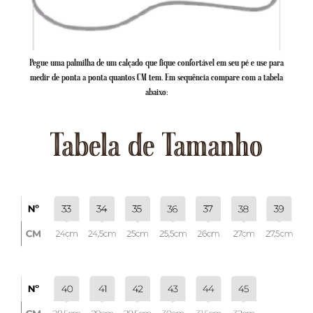
Pegue uma palmilha de um calçado que fique confortável em seu pé e use para
medir de ponta a ponta quantos CM tem. Em sequência compare com a tabela
abaixo:
Tabela de Tamanho