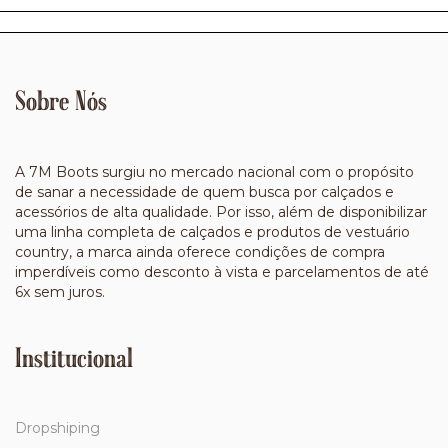
Sobre Nós
A 7M Boots surgiu no mercado nacional com o propósito
de sanar a necessidade de quem busca por calçados e
acessórios de alta qualidade. Por isso, além de disponibilizar
uma linha completa de calçados e produtos de vestuário
country, a marca ainda oferece condições de compra
imperdíveis como desconto à vista e parcelamentos de até
6x sem juros.
Institucional
Dropshiping