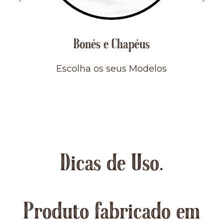
Bonés e Chapéus
Escolha os seus Modelos
Dicas de Uso.
Produto fabricado em