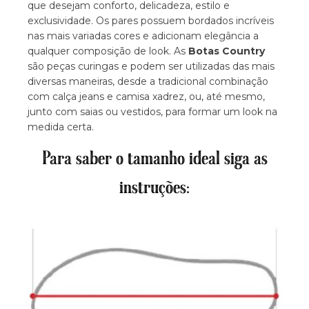
que desejam conforto, delicadeza, estilo e
exclusividade. Os pares possuem bordados incríveis
nas mais variadas cores e adicionam elegância a
qualquer composição de look. As
Botas Country
são peças curingas e podem ser utilizadas das mais
diversas maneiras, desde a tradicional combinação
com calça jeans e camisa xadrez, ou, até mesmo,
junto com saias ou vestidos, para formar um look na
medida certa.
Para saber o tamanho ideal siga as
instruções: