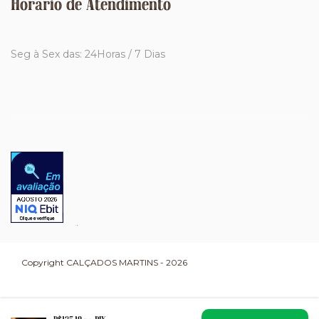
Horário de Atendimento
Seg à Sex das: 24Horas / 7 Dias
Copyright CALÇADOS MARTINS - 2026