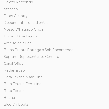
Boleto Parcelado
Atacado
Dicas Country
Depoimentos dos clientes
Nosso Whatsapp Oficial
Troca e Devoluções
Preciso de ajuda
Botas Pronta Entrega x Sob Encomenda
Seja um Representante Comercial
Canal Oficial
Reclamação
Bota Texana Masculina
Bota Texana Feminina
Bota Texana
Botina
Blog 7mboots