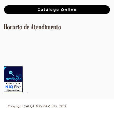
Catálogo Online
Horário de Atendimento
Copyright CALÇADOS MARTINS - 2026