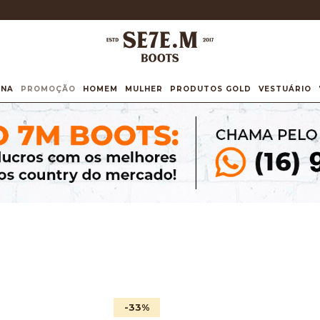
INA
PROMOÇÃO
HOMEM
MULHER
PRODUTOS GOLD
VESTUÁRIO
-33
%