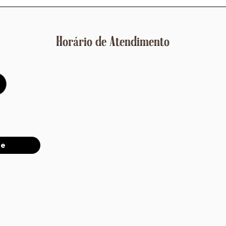
Horário de Atendimento
ne