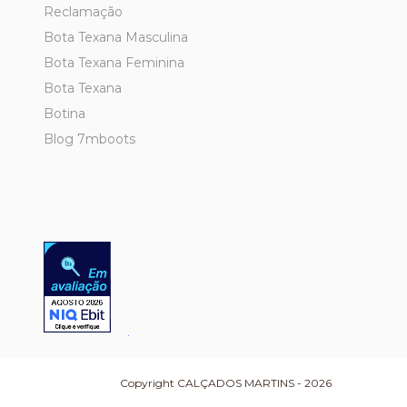
Reclamação
Bota Texana Masculina
Bota Texana Feminina
Bota Texana
Botina
Blog 7mboots
Copyright CALÇADOS MARTINS - 2026