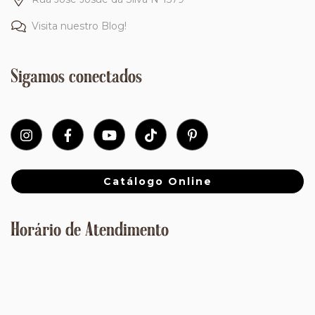
Visita nuestro Blog!
Sigamos conectados
Catálogo Online
Horário de Atendimento