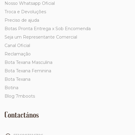
Nosso Whatsapp Oficial
Troca e Devoluções
Preciso de ajuda
Botas Pronta Entrega x Sob Encomenda
Seja um Representante Comercial
Canal Oficial
Reclamação
Bota Texana Masculina
Bota Texana Feminina
Bota Texana
Botina
Blog 7mboots
Contactános