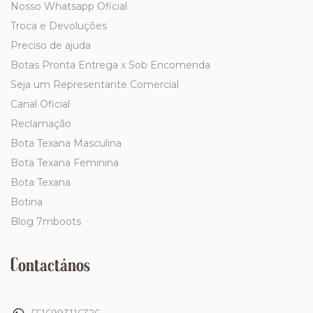
Nosso Whatsapp Oficial
Troca e Devoluções
Preciso de ajuda
Botas Pronta Entrega x Sob Encomenda
Seja um Representante Comercial
Canal Oficial
Reclamação
Bota Texana Masculina
Bota Texana Feminina
Bota Texana
Botina
Blog 7mboots
Contactános