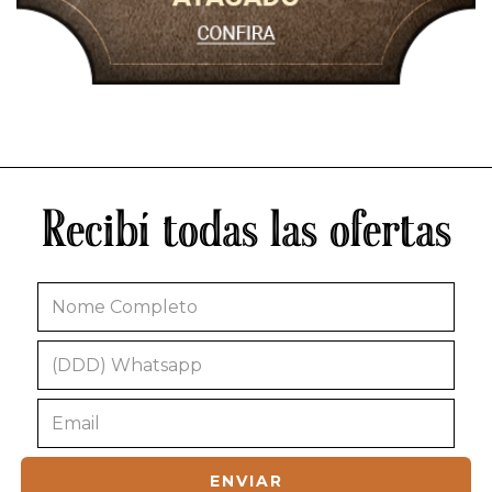
Recibí todas las ofertas