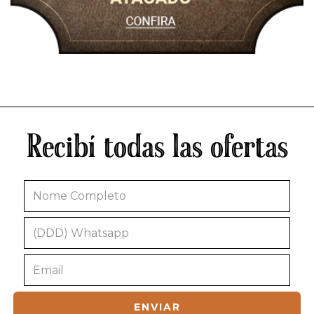
Recibí todas las ofertas