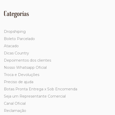
Categorías
Dropshiping
Boleto Parcelado
Atacado
Dicas Country
Depoimentos dos clientes
Nosso Whatsapp Oficial
Troca e Devoluções
Preciso de ajuda
Botas Pronta Entrega x Sob Encomenda
Seja um Representante Comercial
Canal Oficial
Reclamação