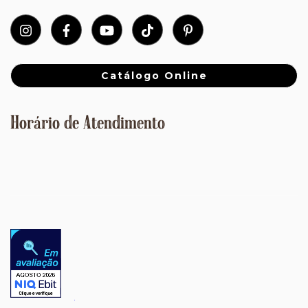
Catálogo Online
Horário de Atendimento