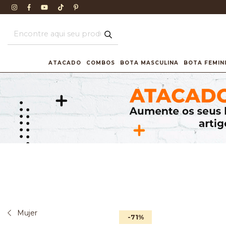
ATACADO
COMBOS
BOTA MASCULINA
BOTA FEMIN
Mujer
-71
%