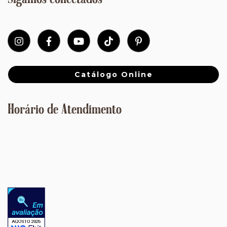
Sigamos conectados
Catálogo Online
Horário de Atendimento