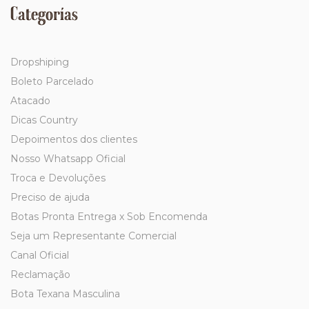
Categorías
Dropshiping
Boleto Parcelado
Atacado
Dicas Country
Depoimentos dos clientes
Nosso Whatsapp Oficial
Troca e Devoluções
Preciso de ajuda
Botas Pronta Entrega x Sob Encomenda
Seja um Representante Comercial
Canal Oficial
Reclamação
Bota Texana Masculina