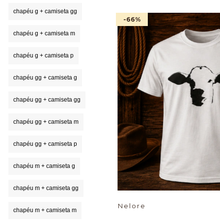
chapéu g + camiseta gg
-66
%
chapéu g + camiseta m
chapéu g + camiseta p
chapéu gg + camiseta g
chapéu gg + camiseta gg
chapéu gg + camiseta m
chapéu gg + camiseta p
chapéu m + camiseta g
chapéu m + camiseta gg
Nelore
chapéu m + camiseta m