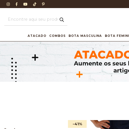
ATACADO
COMBOS
BOTA MASCULINA
BOTA FEMIN
-41
%