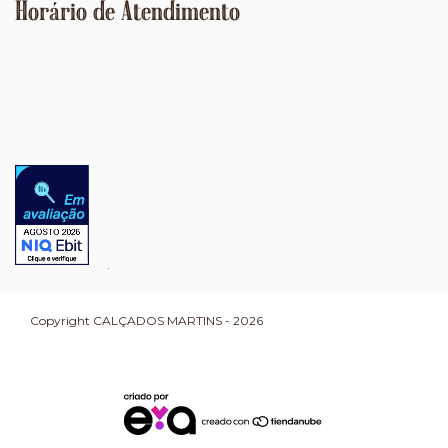
Horário de Atendimento
Copyright CALÇADOS MARTINS - 2026