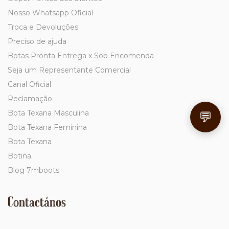
Nosso Whatsapp Oficial
Troca e Devoluções
Preciso de ajuda
Botas Pronta Entrega x Sob Encomenda
Seja um Representante Comercial
Canal Oficial
Reclamação
Bota Texana Masculina
💬
Bota Texana Feminina
Bota Texana
Botina
Blog 7mboots
Contactános