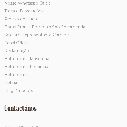
Nosso Whatsapp Oficial
Troca e Devoluções
Preciso de ajuda
Botas Pronta Entrega x Sob Encomenda
Seja um Representante Comercial
Canal Oficial
Reclamação
Bota Texana Masculina
Bota Texana Feminina
Bota Texana
Botina
Blog 7mboots
Contactános