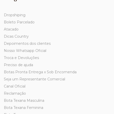
Dropshiping
Boleto Parcelado
Atacado
Dicas Country
Depoimentos dos clientes
Nosso Whatsapp Oficial
Troca e Devoluções
Preciso de ajuda
Botas Pronta Entrega x Sob Encomenda
Seja um Representante Comercial
Canal Oficial
Reclamação
Bota Texana Masculina
Bota Texana Feminina