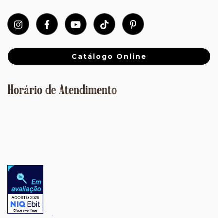
Catálogo Online
Horário de Atendimento