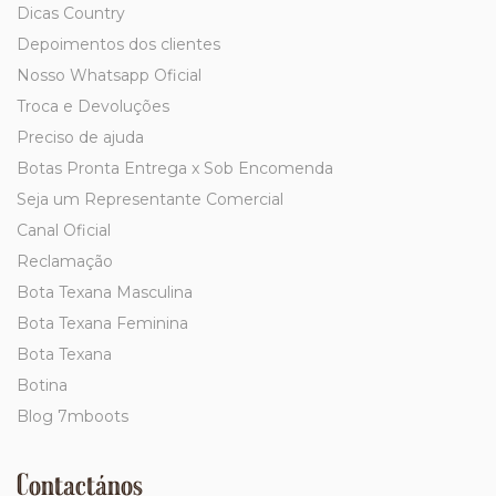
Dicas Country
Depoimentos dos clientes
Nosso Whatsapp Oficial
Troca e Devoluções
Preciso de ajuda
Botas Pronta Entrega x Sob Encomenda
Seja um Representante Comercial
Canal Oficial
Reclamação
Bota Texana Masculina
Bota Texana Feminina
Bota Texana
Botina
Blog 7mboots
Contactános