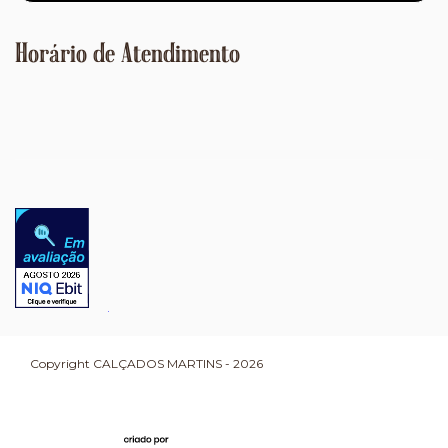
Horário de Atendimento
Copyright CALÇADOS MARTINS - 2026