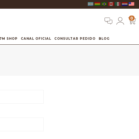
0
7M SHOP
CANAL OFICIAL
CONSULTAR PEDIDO
BLOG