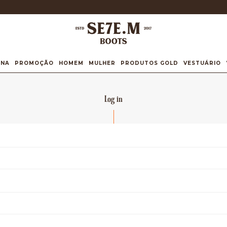
INA
PROMOÇÃO
HOMEM
MULHER
PRODUTOS GOLD
VESTUÁRIO
Log in