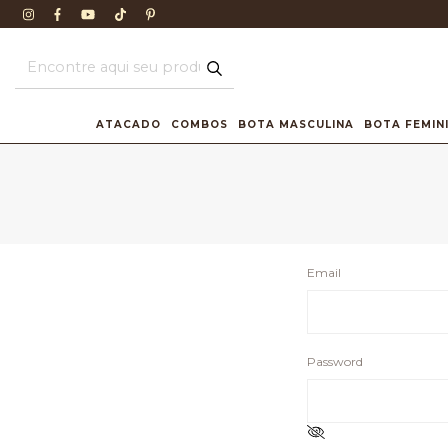
ATACADO
COMBOS
BOTA MASCULINA
BOTA FEMIN
Email
Password