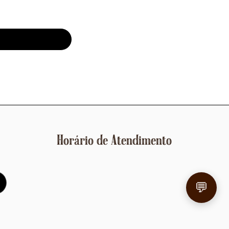
Horário de Atendimento
💬