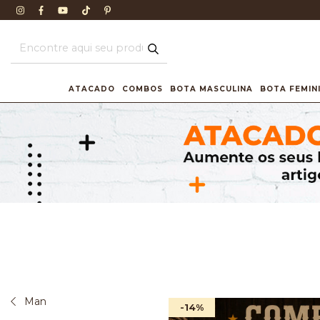
ATACADO
COMBOS
BOTA MASCULINA
BOTA FEMIN
Man
-14
%