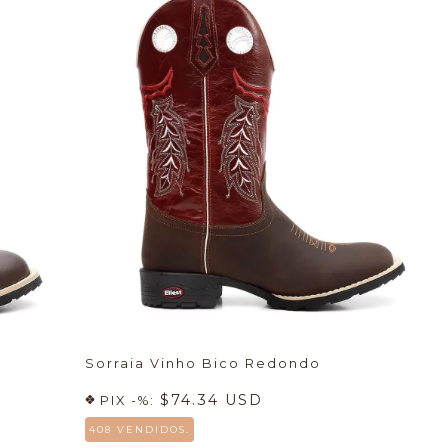
Sorraia Vinho Bico Redondo
$74.34 USD
PIX -%:
408 VENDIDOS.