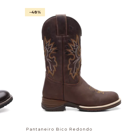
-48
%
Pantaneiro Bico Redondo