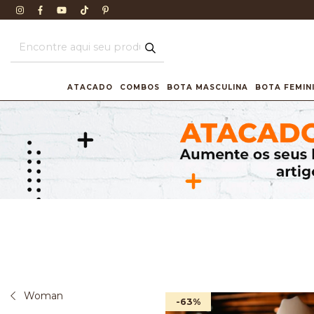
ATACADO
COMBOS
BOTA MASCULINA
BOTA FEMIN
Woman
-63
%