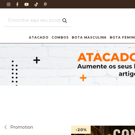
ATACADO
COMBOS
BOTA MASCULINA
BOTA FEMIN
Promotion
-20
%