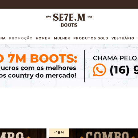
INA
PROMOÇÃO
HOMEM
MULHER
PRODUTOS GOLD
VESTUÁRIO
-18
%