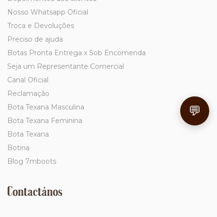
Nosso Whatsapp Oficial
Troca e Devoluções
Preciso de ajuda
Botas Pronta Entrega x Sob Encomenda
Seja um Representante Comercial
Canal Oficial
Reclamação
Bota Texana Masculina
💬
Bota Texana Feminina
Bota Texana
Botina
Blog 7mboots
Contactános