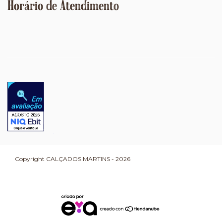
Horário de Atendimento
Copyright CALÇADOS MARTINS - 2026