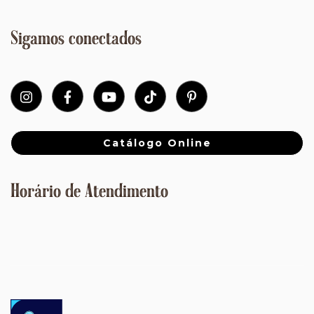
Sigamos conectados
Catálogo Online
Horário de Atendimento