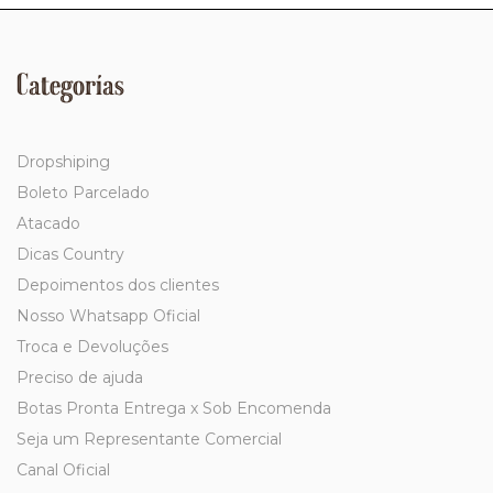
Categorías
Dropshiping
Boleto Parcelado
Atacado
Dicas Country
Depoimentos dos clientes
Nosso Whatsapp Oficial
Troca e Devoluções
Preciso de ajuda
Botas Pronta Entrega x Sob Encomenda
Seja um Representante Comercial
Canal Oficial