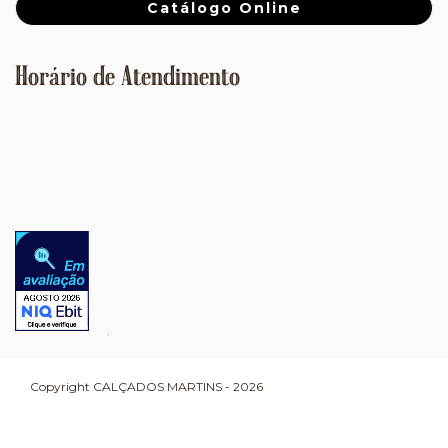
Catálogo Online
Horário de Atendimento
Copyright CALÇADOS MARTINS - 2026