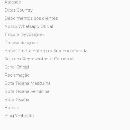
Atacado
Dicas Country
Depoimentos dos clientes
Nosso Whatsapp Oficial
Troca e Devoluções
Preciso de ajuda
Botas Pronta Entrega x Sob Encomenda
Seja um Representante Comercial
Canal Oficial
Reclamação
Bota Texana Masculina
Bota Texana Feminina
Bota Texana
Botina
Blog 7mboots