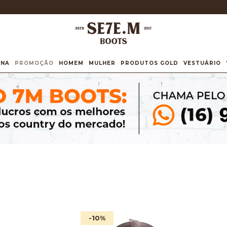
INA
PROMOÇÃO
HOMEM
MULHER
PRODUTOS GOLD
VESTUÁRIO
-10
%