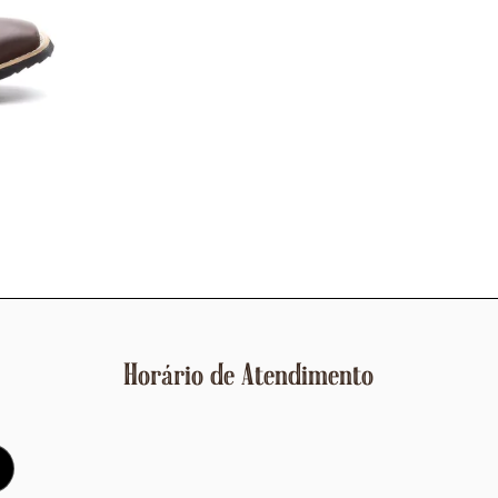
Horário de Atendimento