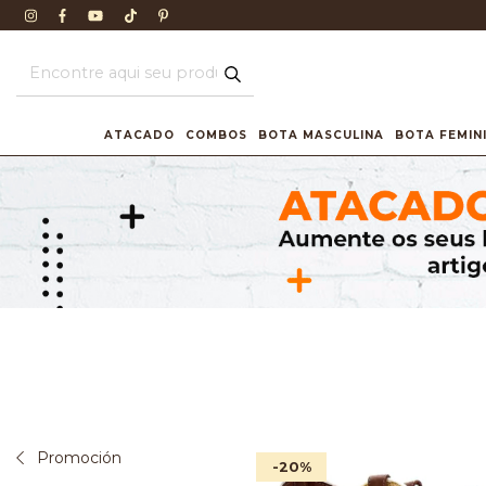
ATACADO
COMBOS
BOTA MASCULINA
BOTA FEMIN
Promoción
-20
%