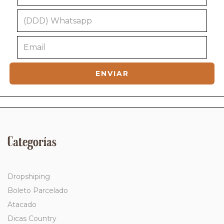
Categorías
Dropshiping
Boleto Parcelado
Atacado
Dicas Country