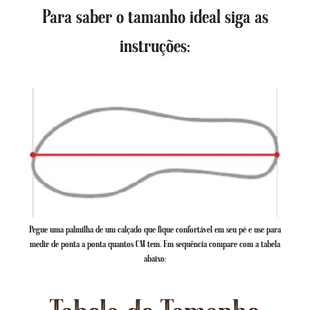
Para saber o tamanho ideal siga as
instruções:
Pegue uma palmilha de um calçado que fique confortável em seu pé e use para
medir de ponta a ponta quantos CM tem. Em sequência compare com a tabela
abaixo: