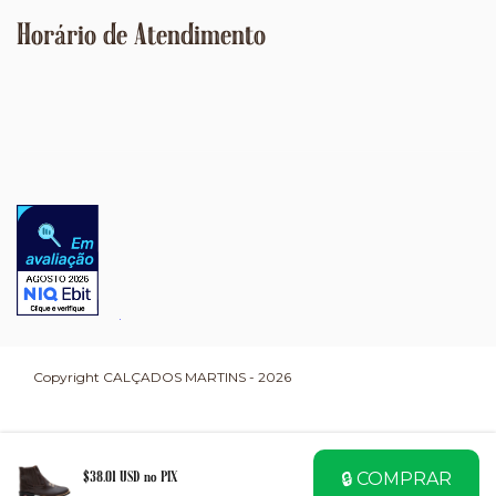
Horário de Atendimento
Copyright CALÇADOS MARTINS - 2026
🔒 COMPRAR
$38.01 USD