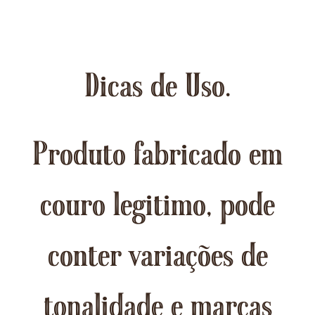
Dicas de Uso.
Produto fabricado em
couro legitimo, pode
conter variações de
tonalidade e marcas