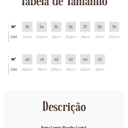
Tabela de Tamanho
Descrição