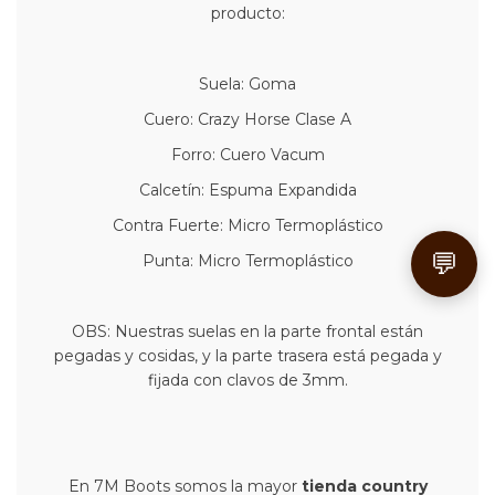
producto:
Suela: Goma
Cuero: Crazy Horse Clase A
Forro: Cuero Vacum
Calcetín: Espuma Expandida
Contra Fuerte: Micro Termoplástico
💬
Punta: Micro Termoplástico
OBS: Nuestras suelas en la parte frontal están
pegadas y cosidas, y la parte trasera está pegada y
fijada con clavos de 3mm.
En 7M Boots somos la mayor
tienda country