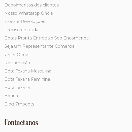
Depoimentos dos clientes
Nosso Whatsapp Oficial
Troca e Devoluções
Preciso de ajuda
Botas Pronta Entrega x Sob Encomenda
Seja um Representante Comercial
Canal Oficial
Reclamação
Bota Texana Masculina
Bota Texana Feminina
Bota Texana
Botina
Blog 7mboots
Contactános