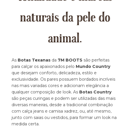
naturais da pele do
animal.
As
Botas Texanas
da
7M BOOTS
são perfeitas
para calçar os apaixonados pelo
Mundo Country
que desejam conforto, delicadeza, estilo e
exclusividade. Os pares possuem bordados incríveis
nas mais variadas cores e adicionam elegância a
qualquer composição de look. As
Botas Country
são peças curingas e podem ser utilizadas das mais
diversas maneiras, desde a tradicional combinação
com calça jeans e camisa xadrez, ou, até mesmo,
junto com saias ou vestidos, para formar um look na
medida certa.