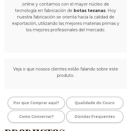
online y contamos con el mayor núcleo de
tecnología en fabricación de
botas texanas
. Hoy
nuestra fabricación se orienta hacia la calidad de
exportación, utilizando las mejores materias primas y
los mejores profesionales del mercado.
Veja o que nossos clientes estão falando sobre este
produto.
Por que Comprar aqui?
Qualidade do Couro
Como Conservar?
Dúvidas Frequentes