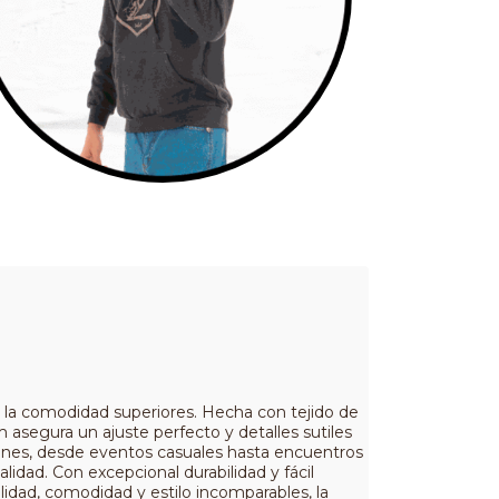
 la comodidad superiores. Hecha con tejido de
m asegura un ajuste perfecto y detalles sutiles
iones, desde eventos casuales hasta encuentros
lidad. Con excepcional durabilidad y fácil
idad, comodidad y estilo incomparables, la