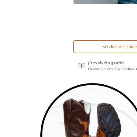
30 dias de garan
¡Devolvelo gratis!
Disponível em 15 a 20 dias ú