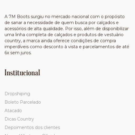
A 7M Boots surgiu no mercado nacional com o propósito
de sanar a necessidade de quem busca por calçados e
acessórios de alta qualidade. Por isso, além de disponibilizar
uma linha completa de calçados e produtos de vestuário
country, a marca ainda oferece condições de compra
imperdíveis como desconto à vista e parcelamentos de até
6x sem juros.
Institucional
Dropshiping
Boleto Parcelado
Atacado
Dicas Country
Depoimentos dos clientes