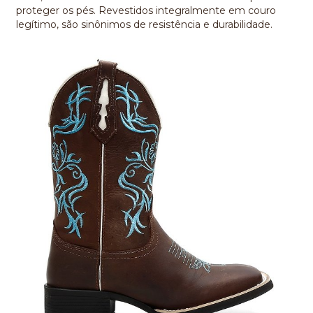
proteger os pés. Revestidos integralmente em couro
legítimo, são sinônimos de resistência e durabilidade.