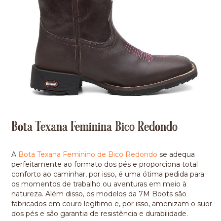
Bota Texana Feminina Bico Redondo
A
Bota Texana Feminino de Bico Redondo
se adequa
perfeitamente ao formato dos pés e proporciona total
conforto ao caminhar, por isso, é uma ótima pedida para
os momentos de trabalho ou aventuras em meio à
natureza. Além disso, os modelos da
7M Boots
são
fabricados em couro legítimo e, por isso, amenizam o suor
dos pés e são garantia de resistência e durabilidade.