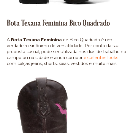
Bota Texana Feminina Bico Quadrado
A
Bota Texana Feminina
de Bico Quadrado é um
verdadeiro sinônimo de versatilidade. Por conta da sua
proposta casual, pode ser utilizada nos dias de trabalho no
campo ou na cidade e ainda compor
excelentes looks
com calças jeans, shorts, saias, vestidos e muito mais.