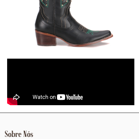
Sobre Nós