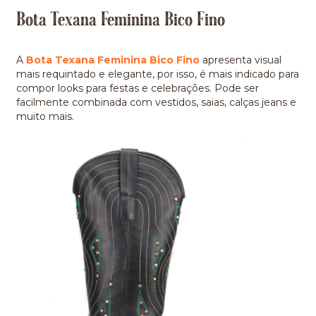
Bota Texana Feminina Bico Fino
A
Bota Texana Feminina Bico Fino
apresenta visual
mais requintado e elegante, por isso, é mais indicado para
compor looks para festas e celebrações. Pode ser
facilmente combinada com vestidos, saias, calças jeans e
muito mais.