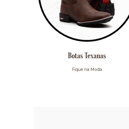
Botas Texanas
Fique na Moda