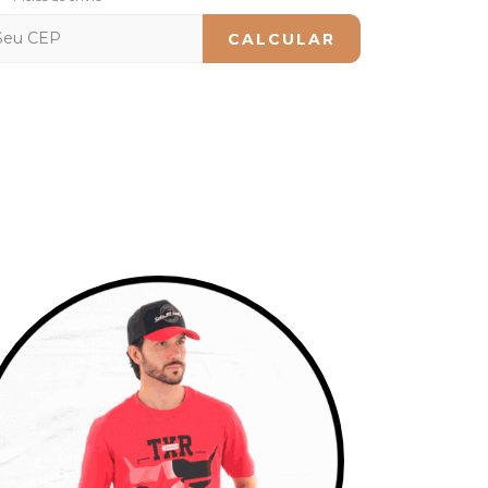
CALCULAR