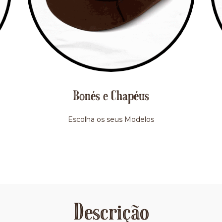
Bonés e Chapéus
Escolha os seus Modelos
Descrição