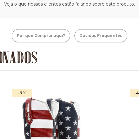
Veja o que nossos clientes estão falando sobre este produto.
Por que Comprar aqui?
Dúvidas Frequentes
ONADOS
-7
%
-