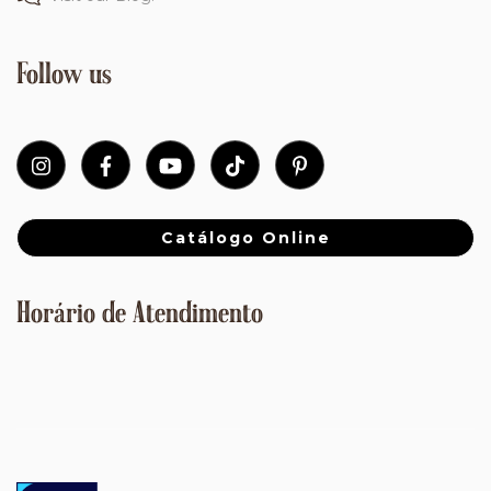
Follow us
Catálogo Online
Horário de Atendimento