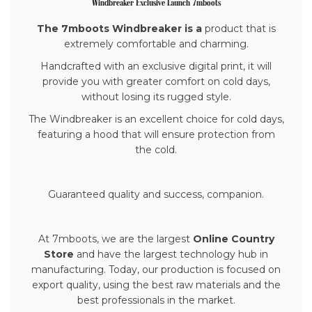
Windbreaker Exclusive Launch 7mboots
The 7mboots Windbreaker is a
product that is
extremely comfortable and charming.
Handcrafted with an exclusive digital print, it will
provide you with greater comfort on cold days,
without losing its rugged style.
The Windbreaker is an excellent choice for cold days,
featuring a hood that will ensure protection from
the cold.
Guaranteed quality and success, companion.
At 7mboots, we are the largest
Online Country
Store
and have the largest technology hub in
manufacturing. Today, our production is focused on
export quality, using the best raw materials and the
best professionals in the market.