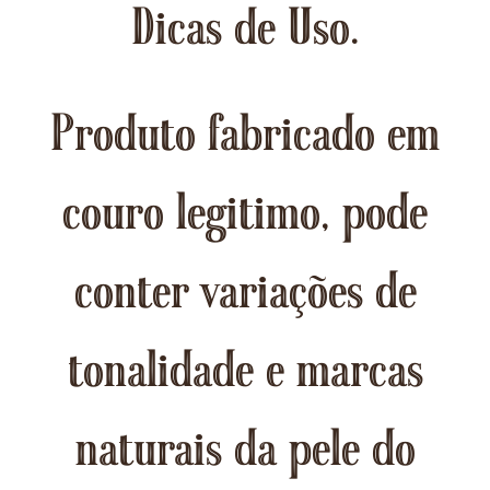
Dicas de Uso.
Produto fabricado em
couro legitimo, pode
conter variações de
tonalidade e marcas
naturais da pele do