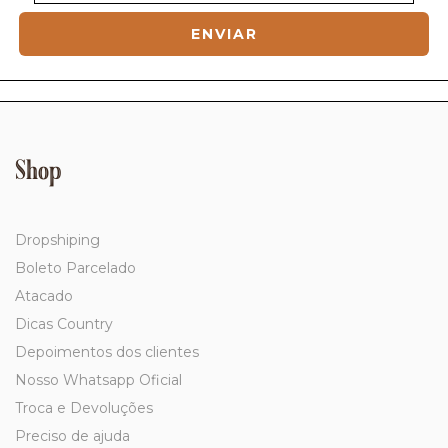
Shop
Dropshiping
Boleto Parcelado
Atacado
Dicas Country
Depoimentos dos clientes
Nosso Whatsapp Oficial
Troca e Devoluções
Preciso de ajuda