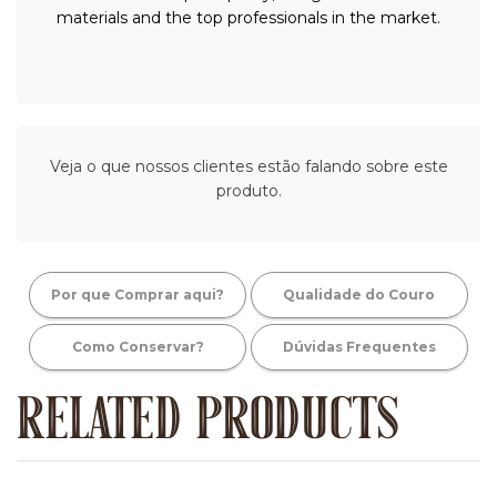
materials and the top professionals in the market.
Veja o que nossos clientes estão falando sobre este
produto.
Por que Comprar aqui?
Qualidade do Couro
Como Conservar?
Dúvidas Frequentes
RELATED PRODUCTS