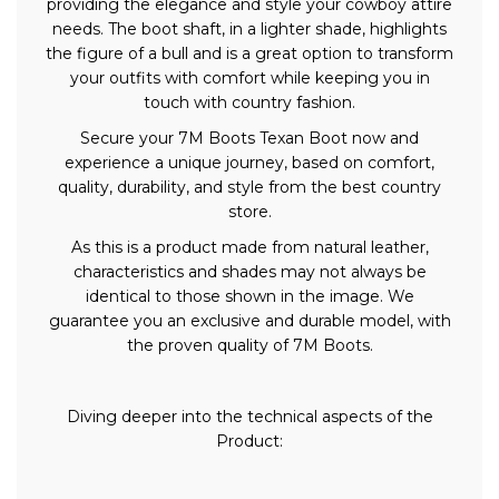
providing the elegance and style your cowboy attire
needs. The boot shaft, in a lighter shade, highlights
the figure of a bull and is a great option to transform
your outfits with comfort while keeping you in
touch with country fashion.
Secure your 7M Boots Texan Boot now and
experience a unique journey, based on comfort,
quality, durability, and style from the best country
store.
As this is a product made from natural leather,
characteristics and shades may not always be
identical to those shown in the image. We
guarantee you an exclusive and durable model, with
the proven quality of 7M Boots.
Diving deeper into the technical aspects of the
Product: