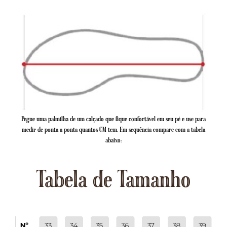
Pegue uma palmilha de um calçado que fique confortável em seu pé e use para
medir de ponta a ponta quantos CM tem. Em sequência compare com a tabela
abaixo:
Tabela de Tamanho