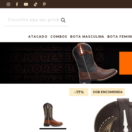
ATACADO
COMBOS
BOTA MASCULINA
BOTA FEMIN
-17
%
SOB ENCOMENDA