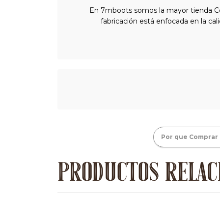
En 7mboots somos la mayor tienda Cou
fabricación está enfocada en la cal
Por que Comprar 
PRODUCTOS RELAC