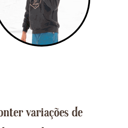
onter variações de