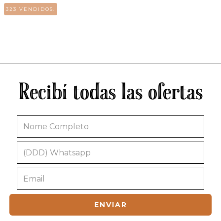
323 VENDIDOS.
Recibí todas las ofertas