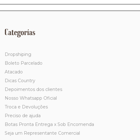
Categorías
Dropshiping
Boleto Parcelado
Atacado
Dicas Country
Depoimentos dos clientes
Nosso Whatsapp Oficial
Troca e Devoluções
Preciso de ajuda
Botas Pronta Entrega x Sob Encomenda
Seja um Representante Comercial