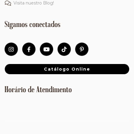
Visita nuestro Blog!
Sigamos conectados
Catálogo Online
Horário de Atendimento