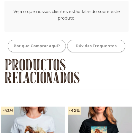
Veja o que nossos clientes estão falando sobre este
produto.
Por que Comprar aqui?
Dúvidas Frequentes
PRODUCTOS
RELACIONADOS
-42
%
-42
%