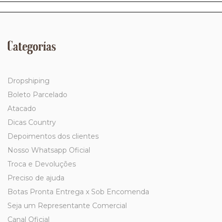
Categorías
Dropshiping
Boleto Parcelado
Atacado
Dicas Country
Depoimentos dos clientes
Nosso Whatsapp Oficial
Troca e Devoluções
Preciso de ajuda
Botas Pronta Entrega x Sob Encomenda
Seja um Representante Comercial
Canal Oficial