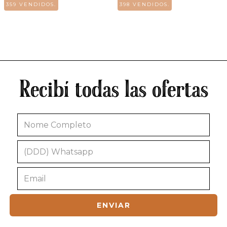
359 VENDIDOS.
398 VENDIDOS.
Recibí todas las ofertas