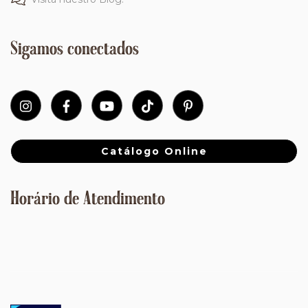
Sigamos conectados
Catálogo Online
Horário de Atendimento