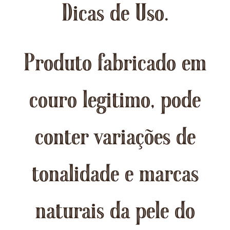
Dicas de Uso.
Produto fabricado em
couro legitimo, pode
conter variações de
tonalidade e marcas
naturais da pele do