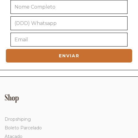
Shop
Dropshiping
Boleto Parcelado
Atacado