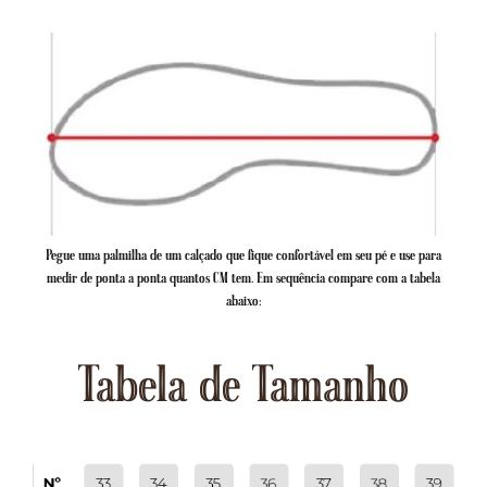
Pegue uma palmilha de um calçado que fique confortável em seu pé e use para
medir de ponta a ponta quantos CM tem. Em sequência compare com a tabela
abaixo:
Tabela de Tamanho