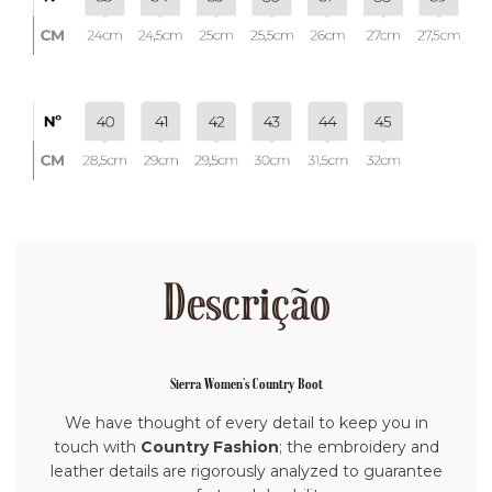
Descrição
Sierra Women's Country Boot
We have thought of every detail to keep you in
touch with
Country Fashion
; the embroidery and
leather details are rigorously analyzed to guarantee