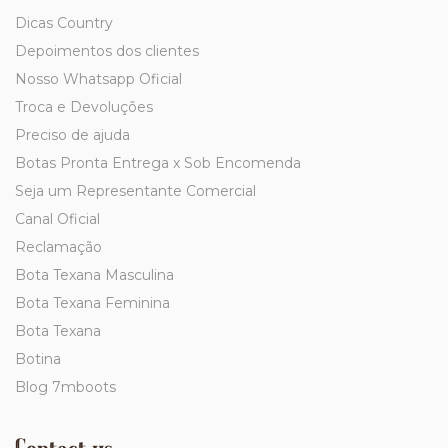
Dicas Country
Depoimentos dos clientes
Nosso Whatsapp Oficial
Troca e Devoluções
Preciso de ajuda
Botas Pronta Entrega x Sob Encomenda
Seja um Representante Comercial
Canal Oficial
Reclamação
Bota Texana Masculina
Bota Texana Feminina
Bota Texana
Botina
Blog 7mboots