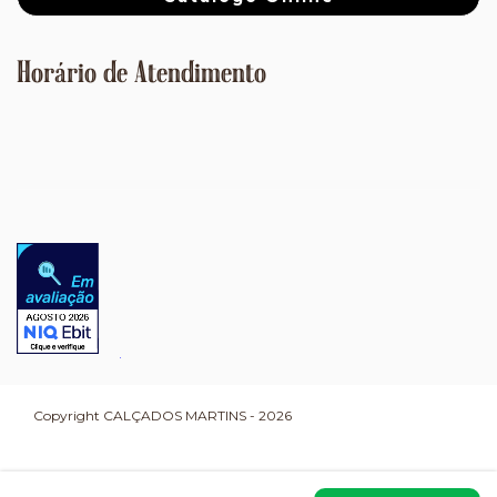
Horário de Atendimento
Copyright CALÇADOS MARTINS - 2026