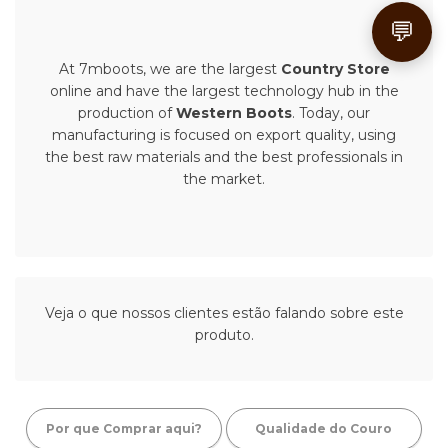
💬
At 7mboots, we are the largest
Country Store
online and have the largest technology hub in the
production of
Western Boots
. Today, our
manufacturing is focused on export quality, using
the best raw materials and the best professionals in
the market.
Veja o que nossos clientes estão falando sobre este
produto.
Por que Comprar aqui?
Qualidade do Couro