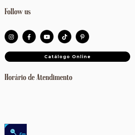
Follow us
Catálogo Online
Horário de Atendimento