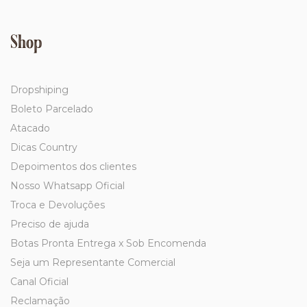
Shop
Dropshiping
Boleto Parcelado
Atacado
Dicas Country
Depoimentos dos clientes
Nosso Whatsapp Oficial
Troca e Devoluções
Preciso de ajuda
Botas Pronta Entrega x Sob Encomenda
Seja um Representante Comercial
Canal Oficial
Reclamação