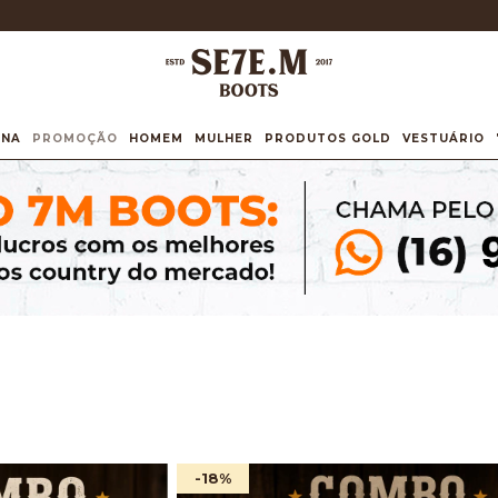
INA
PROMOÇÃO
HOMEM
MULHER
PRODUTOS GOLD
VESTUÁRIO
-18
%