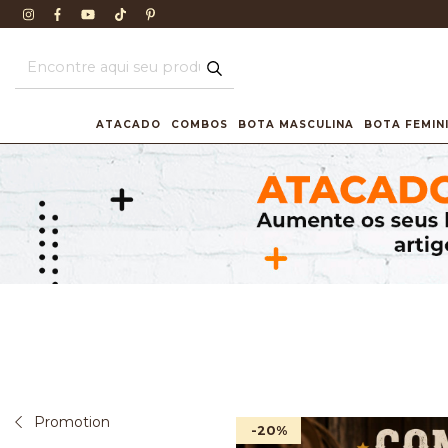
ATACADO
COMBOS
BOTA MASCULINA
BOTA FEMIN
Promotion
-20
%