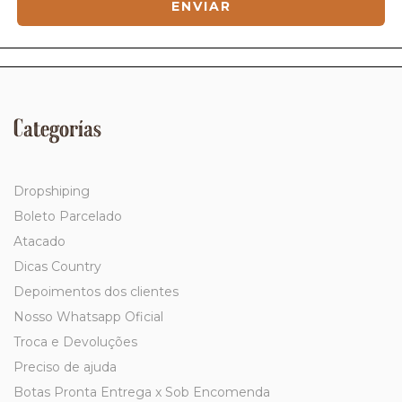
Categorías
Dropshiping
Boleto Parcelado
Atacado
Dicas Country
Depoimentos dos clientes
Nosso Whatsapp Oficial
Troca e Devoluções
Preciso de ajuda
Botas Pronta Entrega x Sob Encomenda