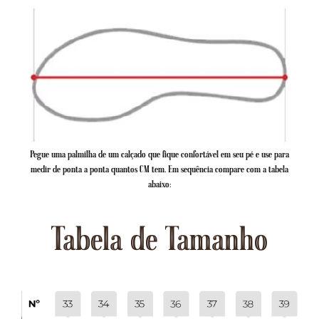
Pegue uma palmilha de um calçado que fique confortável em seu pé e use para
medir de ponta a ponta quantos CM tem. Em sequência compare com a tabela
abaixo:
Tabela de Tamanho