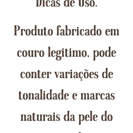
Dicas de Uso.
Produto fabricado em
couro legitimo, pode
conter variações de
tonalidade e marcas
naturais da pele do