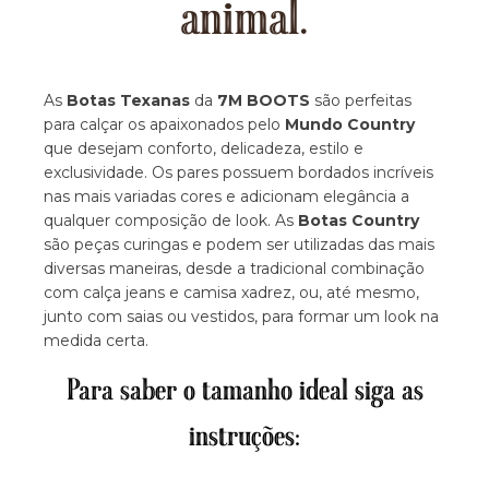
animal.
As
Botas Texanas
da
7M BOOTS
são perfeitas
para calçar os apaixonados pelo
Mundo Country
que desejam conforto, delicadeza, estilo e
exclusividade. Os pares possuem bordados incríveis
nas mais variadas cores e adicionam elegância a
qualquer composição de look. As
Botas Country
são peças curingas e podem ser utilizadas das mais
diversas maneiras, desde a tradicional combinação
com calça jeans e camisa xadrez, ou, até mesmo,
junto com saias ou vestidos, para formar um look na
medida certa.
Para saber o tamanho ideal siga as
instruções: