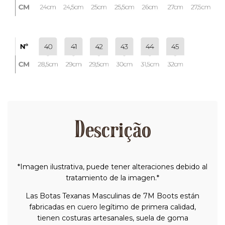
Descrição
*Imagen ilustrativa, puede tener alteraciones debido al
tratamiento de la imagen.*
Las Botas Texanas Masculinas de 7M Boots están
fabricadas en cuero legítimo de primera calidad,
tienen costuras artesanales, suela de goma