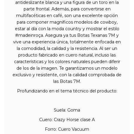
antideslizante blanca y una figura de un toro en la
parte frontal. Además, para convertirse en
multifacéticas en café, son una excelente opción
para componer magníficos modelos de cowboy,
estar al día con la moda country y mostrar el estilo
#madeinroça. Asegura ya tus Botas Texanas 7M y
vive una experiencia única, totalmente enfocada en
la comodidad, la calidad y la resistencia. Al ser un
producto fabricado en cuero natural, incluso las
características y los colores naturales pueden diferir
de los de la imagen. Te garantizamos un modelo
exclusivo y resistente, con la calidad comprobada de
las Botas 7M.
Profundizando en el tema técnico del producto:
Suela: Goma
Cuero: Crazy Horse clase A
Forro: Cuero Vacuum