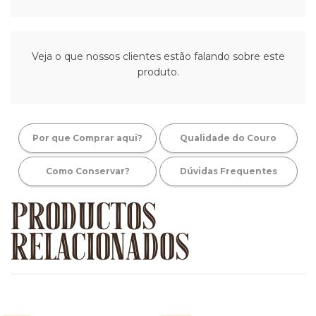
Veja o que nossos clientes estão falando sobre este
produto.
Por que Comprar aqui?
Qualidade do Couro
Como Conservar?
Dúvidas Frequentes
PRODUCTOS
RELACIONADOS