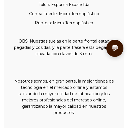
Talón: Espuma Expandida
Contra Fuerte: Micro Termoplástico
Puntera: Micro Termoplástico
OBS: Nuestras suelas en la parte frontal están
💬
pegadas y cosidas, y la parte trasera está pegada y
clavada con clavos de 3 mm.
Nosotros somos, en gran parte, la mejor tienda de
tecnología en el mercado online y estamos
utilizando la mayor calidad de fabricación y los
mejores profesionales del mercado online,
garantizando la mayor calidad en nuestros
productos.