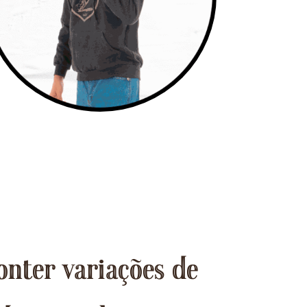
onter variações de