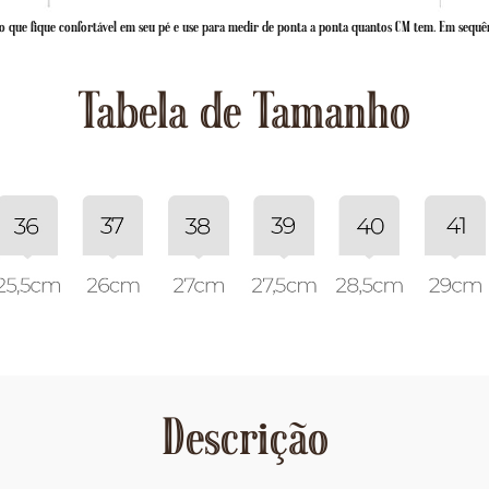
 que fique confortável em seu pé e use para medir de ponta a ponta quantos CM tem. Em sequê
Tabela de Tamanho
Descrição