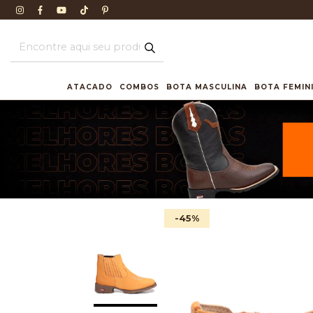
ATACADO
COMBOS
BOTA MASCULINA
BOTA FEMIN
-45
%