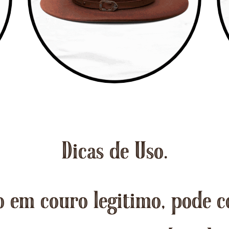
Dicas de Uso.
 em couro legitimo, pode c