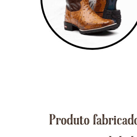
Produto fabricado