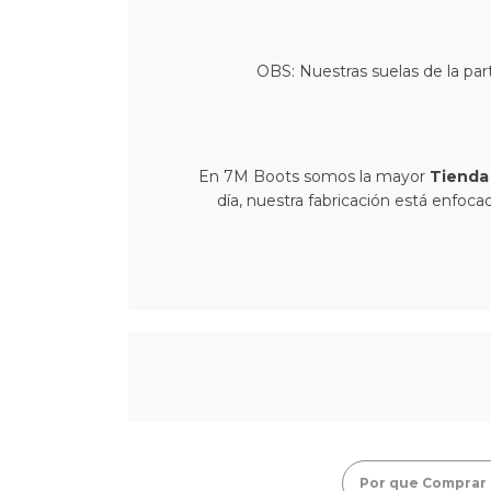
OBS: Nuestras suelas de la par
En 7M Boots somos la mayor
Tienda
día, nuestra fabricación está enfoca
Por que Comprar 