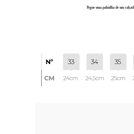
Pegue uma palmilha de um calçado