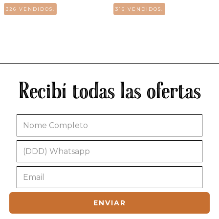
326 VENDIDOS.
316 VENDIDOS.
Recibí todas las ofertas