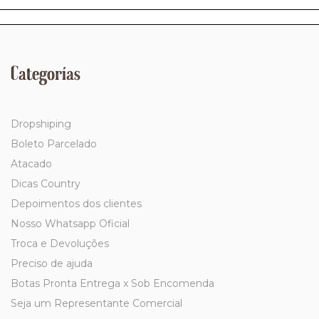
Categorías
Dropshiping
Boleto Parcelado
Atacado
Dicas Country
Depoimentos dos clientes
Nosso Whatsapp Oficial
Troca e Devoluções
Preciso de ajuda
Botas Pronta Entrega x Sob Encomenda
Seja um Representante Comercial