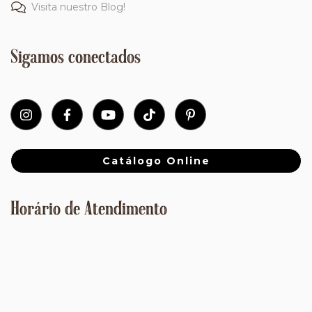
Visita nuestro Blog!
Sigamos conectados
Catálogo Online
Horário de Atendimento