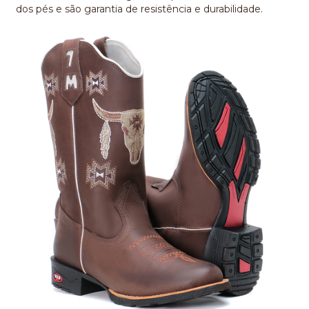
dos pés e são garantia de resistência e durabilidade.