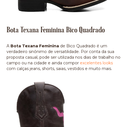
Bota Texana Feminina Bico Quadrado
A
Bota Texana Feminina
de Bico Quadrado é um
verdadeiro sinônimo de versatilidade. Por conta da sua
proposta casual, pode ser utilizada nos dias de trabalho no
campo ou na cidade e ainda compor
excelentes looks
com calças jeans, shorts, saias, vestidos e muito mais.