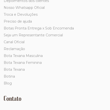
Depoimentos dos clientes
Nosso Whatsapp Oficial
Troca e Devoluções
Preciso de ajuda
Botas Pronta Entrega x Sob Encomenda
Seja um Representante Comercial
Canal Oficial
Reclamação
Bota Texana Masculina
Bota Texana Feminina
Bota Texana
Botina
Blog
Contato