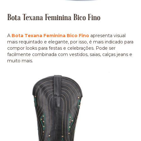
Bota Texana Feminina Bico Fino
A
Bota Texana Feminina Bico Fino
apresenta visual
mais requintado e elegante, por isso, é mais indicado para
compor looks para festas e celebrações. Pode ser
facilmente combinada com vestidos, saias, calças jeans e
muito mais.