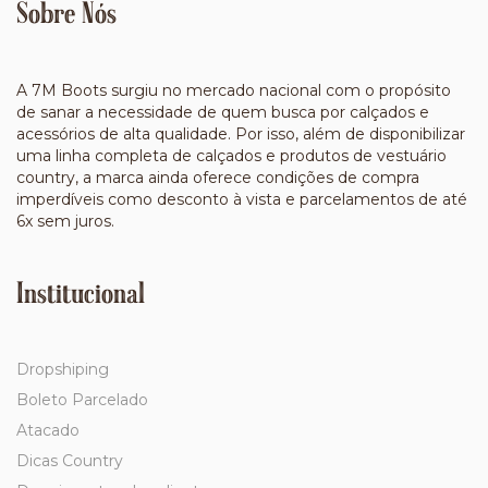
Sobre Nós
A 7M Boots surgiu no mercado nacional com o propósito
de sanar a necessidade de quem busca por calçados e
acessórios de alta qualidade. Por isso, além de disponibilizar
uma linha completa de calçados e produtos de vestuário
country, a marca ainda oferece condições de compra
imperdíveis como desconto à vista e parcelamentos de até
6x sem juros.
Institucional
Dropshiping
Boleto Parcelado
Atacado
Dicas Country