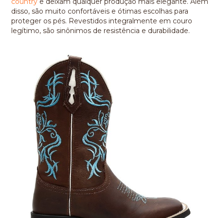
country
e deixam qualquer produção mais elegante. Além
disso, são muito confortáveis e ótimas escolhas para
proteger os pés. Revestidos integralmente em couro
legítimo, são sinônimos de resistência e durabilidade.