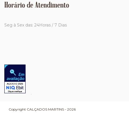
Horário de Atendimento
Seg à Sex das: 24Horas / 7 Dias
Copyright CALÇADOS MARTINS - 2026